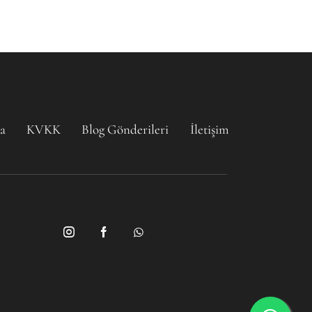
a
KVKK
Blog Gönderileri
İletişim