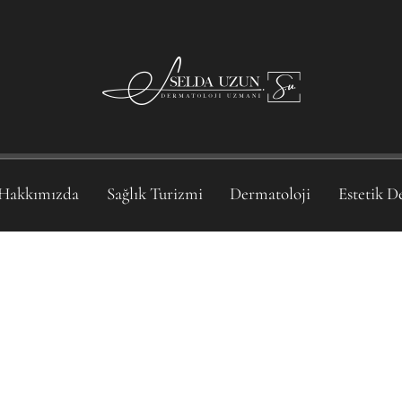
Hakkımızda
Sağlık Turizmi
Dermatoloji
Estetik D