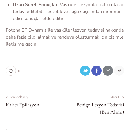
Uzun Süreli Sonuçlar
: Vasküler lezyonlar kalıcı olarak
tedavi edilebilir, estetik ve sağlık açısından memnun
edici sonuçlar elde edilir.
Fotona SP Dynamis ile vasküler lezyon tedavisi hakkında
daha fazla bilgi almak ve randevu oluşturmak için bizimle
iletişime geçin.
0
PREVIOUS
NEXT
Kalıcı Epilasyon
Benign Lezyon Tedavisi
(Ben Alımı)