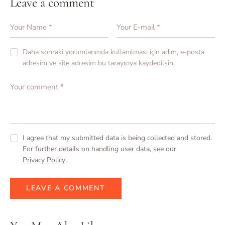
Leave a comment
Daha sonraki yorumlarımda kullanılması için adım, e-posta
adresim ve site adresim bu tarayıcıya kaydedilsin.
I agree that my submitted data is being collected and stored.
For further details on handling user data, see our
Privacy Policy
.