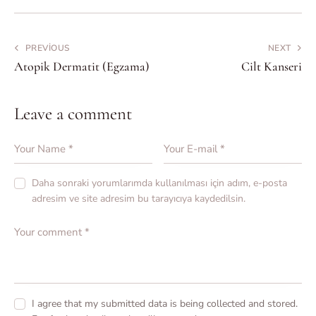
PREVIOUS
NEXT
Atopik Dermatit (Egzama)
Cilt Kanseri
Leave a comment
Daha sonraki yorumlarımda kullanılması için adım, e-posta
adresim ve site adresim bu tarayıcıya kaydedilsin.
I agree that my submitted data is being collected and stored.