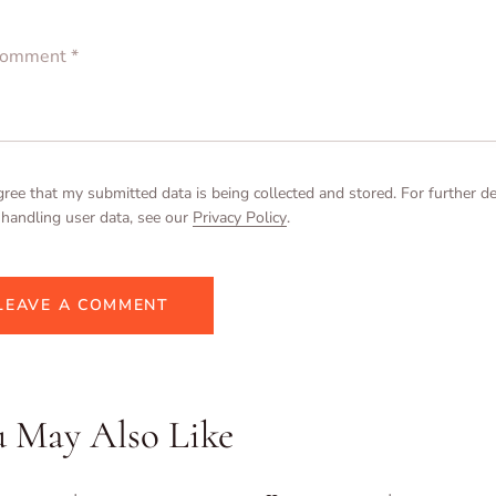
gree that my submitted data is being collected and stored. For further de
handling user data, see our
Privacy Policy
.
u May Also Like