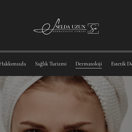
Hakkımızda
Sağlık Turizmi
Dermatoloji
Estetik D