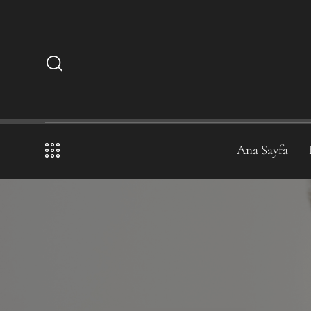
Ana Sayfa