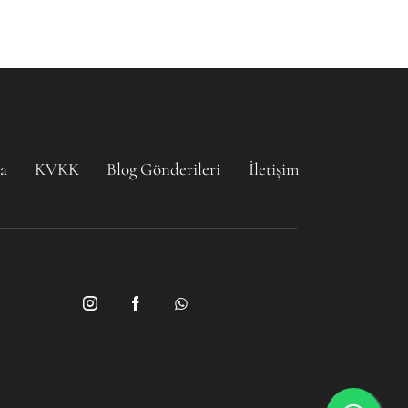
a
KVKK
Blog Gönderileri
İletişim