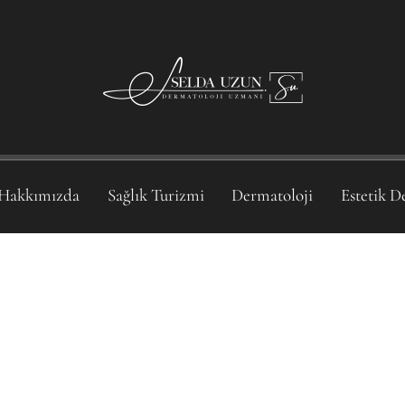
Hakkımızda
Sağlık Turizmi
Dermatoloji
Estetik D