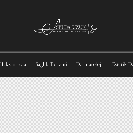
Hakkımızda
Sağlık Turizmi
Dermatoloji
Estetik D