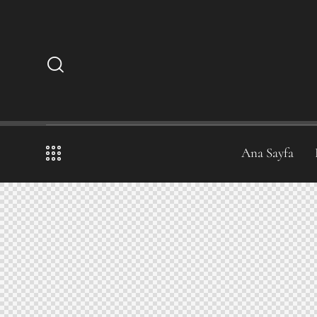
Ana Sayfa